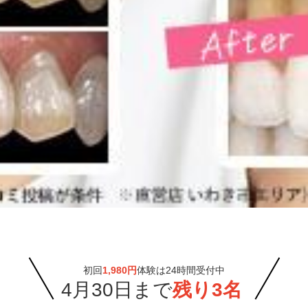
初回
1,980円
体験は24時間受付中
4月30日まで
残り3名